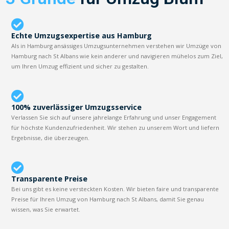
Echte Umzugsexpertise aus Hamburg
Als in Hamburg ansässiges Umzugsunternehmen verstehen wir Umzüge von
Hamburg nach St Albans wie kein anderer und navigieren mühelos zum Ziel,
um Ihren Umzug effizient und sicher zu gestalten.
100% zuverlässiger Umzugsservice
Verlassen Sie sich auf unsere jahrelange Erfahrung und unser Engagement
für höchste Kundenzufriedenheit. Wir stehen zu unserem Wort und liefern
Ergebnisse, die überzeugen.
Transparente Preise
Bei uns gibt es keine versteckten Kosten. Wir bieten faire und transparente
Preise für Ihren Umzug von Hamburg nach St Albans, damit Sie genau
wissen, was Sie erwartet.