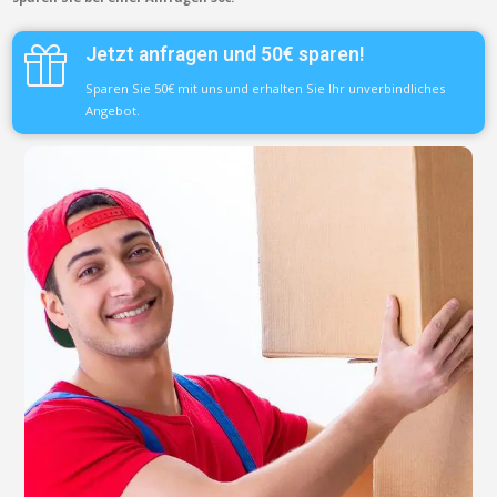
Jetzt anfragen und 50€ sparen!
Sparen Sie 50€ mit uns und erhalten Sie Ihr unverbindliches
Angebot.