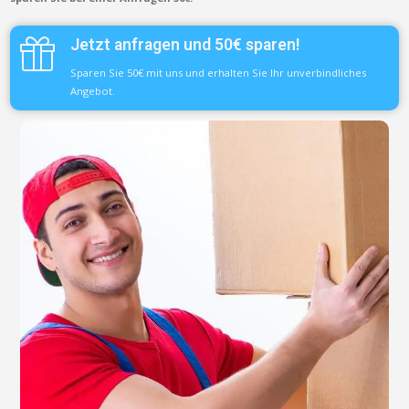
Jetzt anfragen und 50€ sparen!
Sparen Sie 50€ mit uns und erhalten Sie Ihr unverbindliches
Angebot.