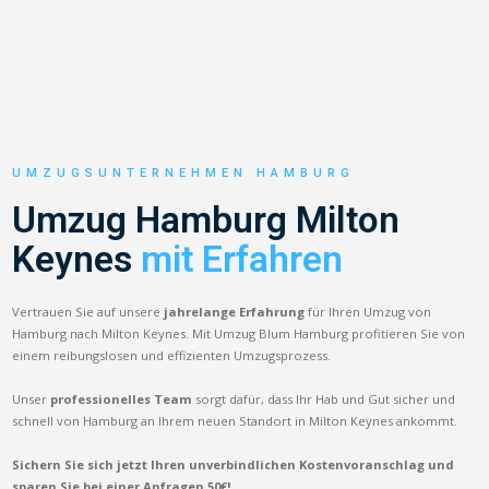
UMZUGSUNTERNEHMEN HAMBURG
Umzug Hamburg Milton
Keynes
mit Erfahren
Vertrauen Sie auf unsere
jahrelange Erfahrung
für Ihren Umzug von
Hamburg nach Milton Keynes. Mit Umzug Blum Hamburg profitieren Sie von
einem reibungslosen und effizienten Umzugsprozess.
Unser
professionelles Team
sorgt dafür, dass Ihr Hab und Gut sicher und
schnell von Hamburg an Ihrem neuen Standort in Milton Keynes ankommt.
Sichern Sie sich jetzt Ihren unverbindlichen Kostenvoranschlag und
sparen Sie bei einer Anfragen 50€!