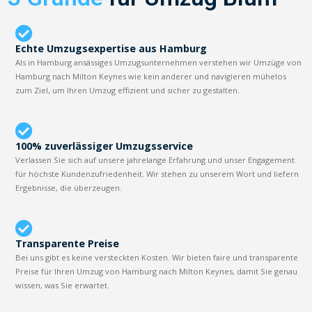
Echte Umzugsexpertise aus Hamburg
Als in Hamburg ansässiges Umzugsunternehmen verstehen wir Umzüge von
Hamburg nach Milton Keynes wie kein anderer und navigieren mühelos
zum Ziel, um Ihren Umzug effizient und sicher zu gestalten.
100% zuverlässiger Umzugsservice
Verlassen Sie sich auf unsere jahrelange Erfahrung und unser Engagement
für höchste Kundenzufriedenheit. Wir stehen zu unserem Wort und liefern
Ergebnisse, die überzeugen.
Transparente Preise
Bei uns gibt es keine versteckten Kosten. Wir bieten faire und transparente
Preise für Ihren Umzug von Hamburg nach Milton Keynes, damit Sie genau
wissen, was Sie erwartet.