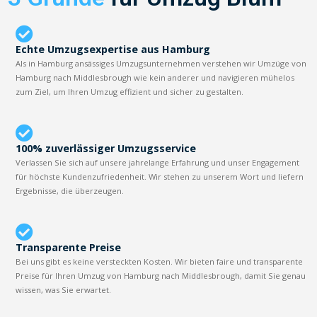
Echte Umzugsexpertise aus Hamburg
Als in Hamburg ansässiges Umzugsunternehmen verstehen wir Umzüge von
Hamburg nach Middlesbrough wie kein anderer und navigieren mühelos
zum Ziel, um Ihren Umzug effizient und sicher zu gestalten.
100% zuverlässiger Umzugsservice
Verlassen Sie sich auf unsere jahrelange Erfahrung und unser Engagement
für höchste Kundenzufriedenheit. Wir stehen zu unserem Wort und liefern
Ergebnisse, die überzeugen.
Transparente Preise
Bei uns gibt es keine versteckten Kosten. Wir bieten faire und transparente
Preise für Ihren Umzug von Hamburg nach Middlesbrough, damit Sie genau
wissen, was Sie erwartet.