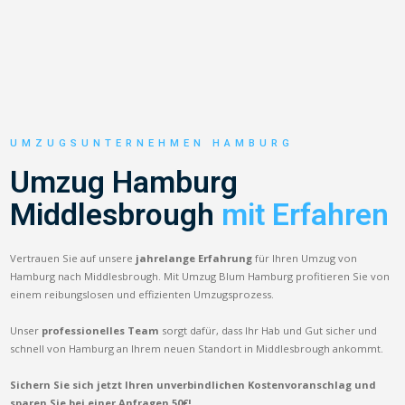
UMZUGSUNTERNEHMEN HAMBURG
Umzug Hamburg
Middlesbrough
mit Erfahren
Vertrauen Sie auf unsere
jahrelange Erfahrung
für Ihren Umzug von
Hamburg nach Middlesbrough. Mit Umzug Blum Hamburg profitieren Sie von
einem reibungslosen und effizienten Umzugsprozess.
Unser
professionelles Team
sorgt dafür, dass Ihr Hab und Gut sicher und
schnell von Hamburg an Ihrem neuen Standort in Middlesbrough ankommt.
Sichern Sie sich jetzt Ihren unverbindlichen Kostenvoranschlag und
sparen Sie bei einer Anfragen 50€!