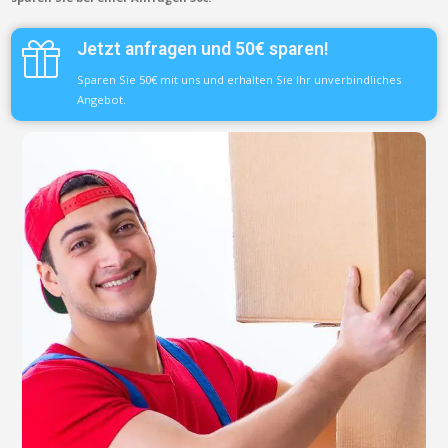
Jetzt anfragen und 50€ sparen!
Sparen Sie 50€ mit uns und erhalten Sie Ihr unverbindliches
Angebot.