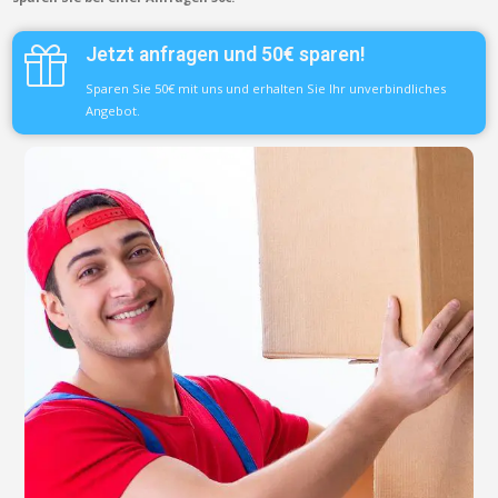
Jetzt anfragen und 50€ sparen!
Sparen Sie 50€ mit uns und erhalten Sie Ihr unverbindliches
Angebot.