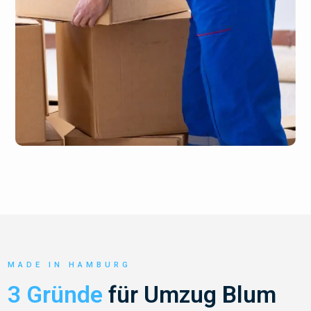
MADE IN HAMBURG
3 Gründe
für Umzug Blum