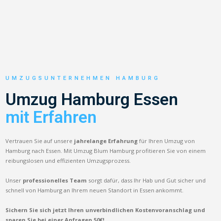
UMZUGSUNTERNEHMEN HAMBURG
Umzug Hamburg Essen
mit Erfahren
Vertrauen Sie auf unsere
jahrelange Erfahrung
für Ihren Umzug von
Hamburg nach Essen. Mit Umzug Blum Hamburg profitieren Sie von einem
reibungslosen und effizienten Umzugsprozess.
Unser
professionelles Team
sorgt dafür, dass Ihr Hab und Gut sicher und
schnell von Hamburg an Ihrem neuen Standort in Essen ankommt.
Sichern Sie sich jetzt Ihren unverbindlichen Kostenvoranschlag und
sparen Sie bei einer Anfragen 50€!