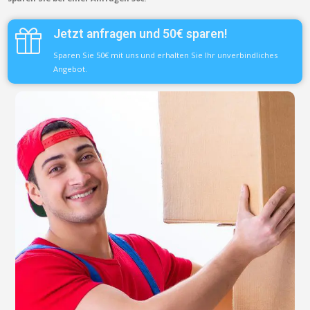
Jetzt anfragen und 50€ sparen!
Sparen Sie 50€ mit uns und erhalten Sie Ihr unverbindliches
Angebot.