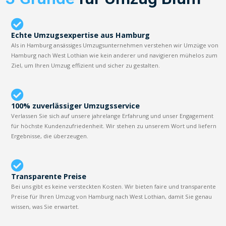
Echte Umzugsexpertise aus Hamburg
Als in Hamburg ansässiges Umzugsunternehmen verstehen wir Umzüge von
Hamburg nach West Lothian wie kein anderer und navigieren mühelos zum
Ziel, um Ihren Umzug effizient und sicher zu gestalten.
100% zuverlässiger Umzugsservice
Verlassen Sie sich auf unsere jahrelange Erfahrung und unser Engagement
für höchste Kundenzufriedenheit. Wir stehen zu unserem Wort und liefern
Ergebnisse, die überzeugen.
Transparente Preise
Bei uns gibt es keine versteckten Kosten. Wir bieten faire und transparente
Preise für Ihren Umzug von Hamburg nach West Lothian, damit Sie genau
wissen, was Sie erwartet.