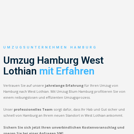
UMZUGSUNTERNEHMEN HAMBURG
Umzug Hamburg West
Lothian
mit Erfahren
Vertrauen Sie auf unsere
jahrelange Erfahrung
für Ihren Umzug von
Hamburg nach West Lothian. Mit Umzug Blum Hamburg profitieren Sie von
einem reibungslosen und effizienten Umzugsprozess.
Unser
professionelles Team
sorgt dafür, dass Ihr Hab und Gut sicher und
schnell von Hamburg an Ihrem neuen Standort in West Lothian ankommt.
Sichern Sie sich jetzt Ihren unverbindlichen Kostenvoranschlag und
sparen Sie bei einer Anfragen 50€!