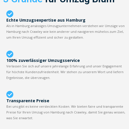
Echte Umzugsexpertise aus Hamburg
Als in Hamburg ansässiges Umzugsunternehmen verstehen wir Umzüge von
Hamburg nach Crawley wie kein anderer und navigieren mühelos zum Ziel,
um Ihren Umzug effizient und sicher zu gestalten.
100% zuverlässiger Umzugsservice
Verlassen Sie sich auf unsere jahrelange Erfahrung und unser Engagement
für höchste Kundenzufriedenheit. Wir stehen zu unserem Wort und liefern
Ergebnisse, die überzeugen.
Transparente Preise
Bei uns gibt es keine versteckten Kosten. Wir bieten faire und transparente
Preise für Ihren Umzug von Hamburg nach Crawley, damit Sie genau wissen,
was Sie erwartet.