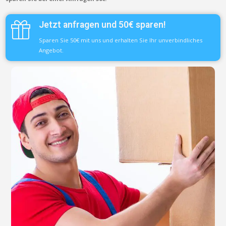
Jetzt anfragen und 50€ sparen!
Sparen Sie 50€ mit uns und erhalten Sie Ihr unverbindliches
Angebot.