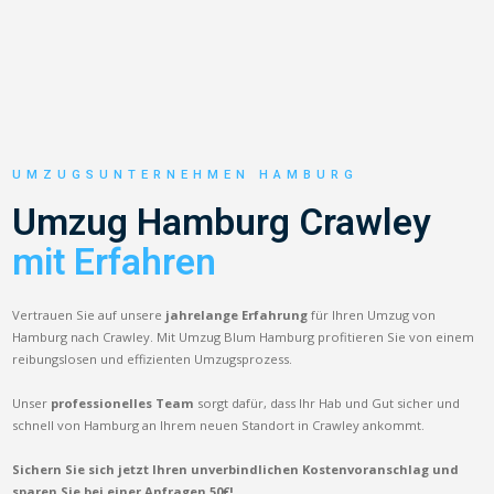
UMZUGSUNTERNEHMEN HAMBURG
Umzug Hamburg Crawley
mit Erfahren
Vertrauen Sie auf unsere
jahrelange Erfahrung
für Ihren Umzug von
Hamburg nach Crawley. Mit Umzug Blum Hamburg profitieren Sie von einem
reibungslosen und effizienten Umzugsprozess.
Unser
professionelles Team
sorgt dafür, dass Ihr Hab und Gut sicher und
schnell von Hamburg an Ihrem neuen Standort in Crawley ankommt.
Sichern Sie sich jetzt Ihren unverbindlichen Kostenvoranschlag und
sparen Sie bei einer Anfragen 50€!