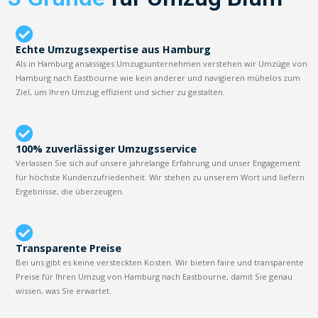
Echte Umzugsexpertise aus Hamburg
Als in Hamburg ansässiges Umzugsunternehmen verstehen wir Umzüge von
Hamburg nach Eastbourne wie kein anderer und navigieren mühelos zum
Ziel, um Ihren Umzug effizient und sicher zu gestalten.
100% zuverlässiger Umzugsservice
Verlassen Sie sich auf unsere jahrelange Erfahrung und unser Engagement
für höchste Kundenzufriedenheit. Wir stehen zu unserem Wort und liefern
Ergebnisse, die überzeugen.
Transparente Preise
Bei uns gibt es keine versteckten Kosten. Wir bieten faire und transparente
Preise für Ihren Umzug von Hamburg nach Eastbourne, damit Sie genau
wissen, was Sie erwartet.