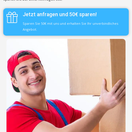
Jetzt anfragen und 50€ sparen!
Sparen Sie 50€ mit uns und erhalten Sie Ihr unverbindliches
Angebot.