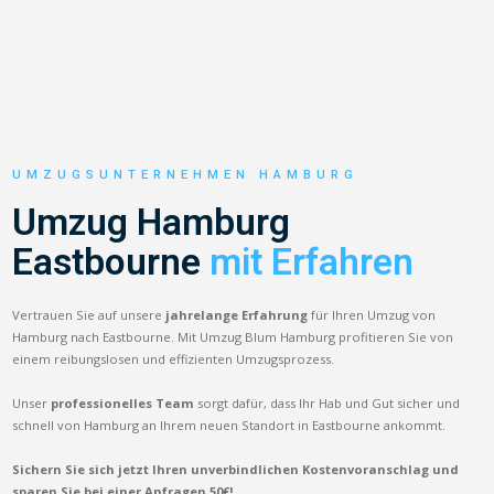
UMZUGSUNTERNEHMEN HAMBURG
Umzug Hamburg
Eastbourne
mit Erfahren
Vertrauen Sie auf unsere
jahrelange Erfahrung
für Ihren Umzug von
Hamburg nach Eastbourne. Mit Umzug Blum Hamburg profitieren Sie von
einem reibungslosen und effizienten Umzugsprozess.
Unser
professionelles Team
sorgt dafür, dass Ihr Hab und Gut sicher und
schnell von Hamburg an Ihrem neuen Standort in Eastbourne ankommt.
Sichern Sie sich jetzt Ihren unverbindlichen Kostenvoranschlag und
sparen Sie bei einer Anfragen 50€!