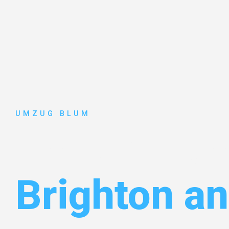
UMZUG BLUM
Umzug Ha
Brighton a