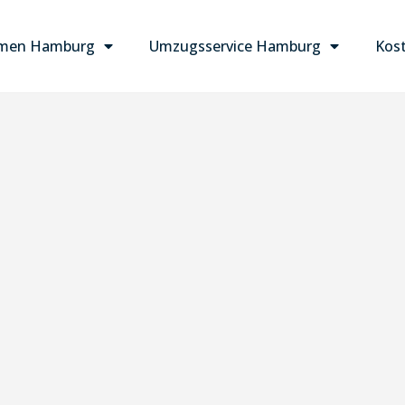
men Hamburg
Umzugsservice Hamburg
Kost