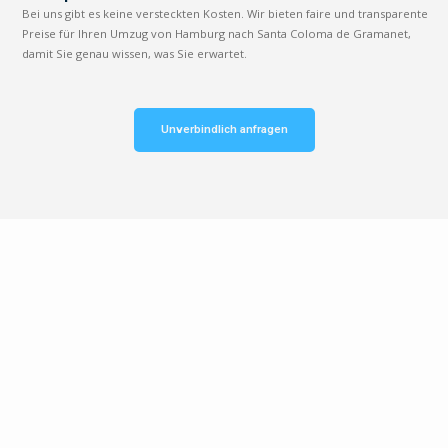
Bei uns gibt es keine versteckten Kosten. Wir bieten faire und transparente
Preise für Ihren Umzug von Hamburg nach Santa Coloma de Gramanet,
damit Sie genau wissen, was Sie erwartet.
Unverbindlich anfragen