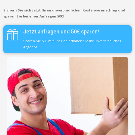
Sichern Sie sich jetzt Ihren unverbindlichen Kostenvoranschlag und
sparen Sie bei einer Anfragen 50€!
Jetzt anfragen und 50€ sparen!
Sparen Sie 50€ mit uns und erhalten Sie Ihr unverbindliches
Angebot.