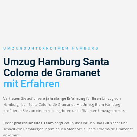
UMZUGSUNTERNEHMEN HAMBURG
Umzug Hamburg Santa
Coloma de Gramanet
mit Erfahren
Vertrauen Sie auf unsere
jahrelange Erfahrung
für Ihren Umzug von
Hamburg nach Santa Coloma de Gramanet. Mit Umzug Blum Hamburg
profitieren Sie von einem reibungslosen und effizienten Umzugsprozess.
Unser
professionelles Team
sorgt dafür, dass Ihr Hab und Gut sicher und
schnell von Hamburg an Ihrem neuen Standort in Santa Coloma de Gramanet
ankommt.