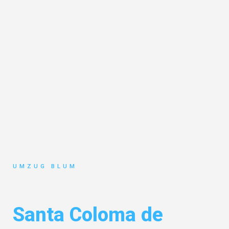
UMZUG BLUM
Umzug Hamburg
Santa Coloma de