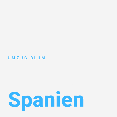
UMZUG BLUM
Umzug Ha
Spanien