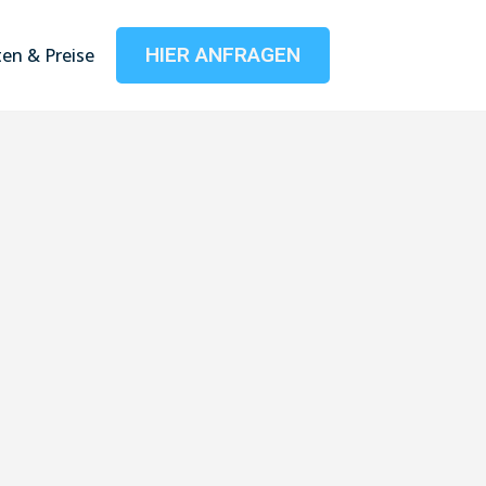
HIER ANFRAGEN
en & Preise