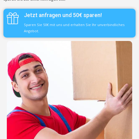
Jetzt anfragen und 50€ sparen!
Sparen Sie 50€ mit uns und erhalten Sie Ihr unverbindliches
Angebot.