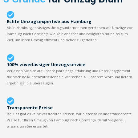
Echte Umzugsexpertise aus Hamburg
Als in Hamburg ansässiges Umzugsunternehmen verstehen wir Umzüge von
Hamburg nach Constanța wie kein anderer und navigieren mühelos zum
Ziel, um Ihren Umzug effizient und sicher zu gestalten.
100% zuverlässiger Umzugsservice
Verlassen Sie sich auf unsere jahrelange Erfahrung und unser Engagement
für höchste Kundenzufriedenheit. Wir stehen zu unserem Wort und liefern
Ergebnisse, die überzeugen.
Transparente Preise
Bei uns gibt es keine versteckten Kosten. Wir bieten faire und transparente
Preise für Ihren Umzug von Hamburg nach Constanța, damit Sie genau
wissen, was Sie erwartet.