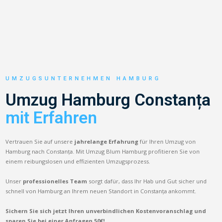
UMZUGSUNTERNEHMEN HAMBURG
Umzug Hamburg Constanța
mit Erfahren
Vertrauen Sie auf unsere
jahrelange Erfahrung
für Ihren Umzug von
Hamburg nach Constanța. Mit Umzug Blum Hamburg profitieren Sie von
einem reibungslosen und effizienten Umzugsprozess.
Unser
professionelles Team
sorgt dafür, dass Ihr Hab und Gut sicher und
schnell von Hamburg an Ihrem neuen Standort in Constanța ankommt.
Sichern Sie sich jetzt Ihren unverbindlichen Kostenvoranschlag und
sparen Sie bei einer Anfragen 50€!