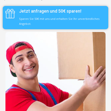
Jetzt anfragen und 50€ sparen!
Sparen Sie 50€ mit uns und erhalten Sie Ihr unverbindliches
Angebot.