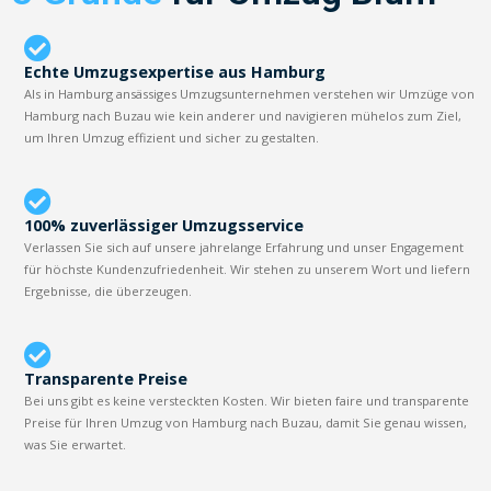
Echte Umzugsexpertise aus Hamburg
Als in Hamburg ansässiges Umzugsunternehmen verstehen wir Umzüge von
Hamburg nach Buzau wie kein anderer und navigieren mühelos zum Ziel,
um Ihren Umzug effizient und sicher zu gestalten.
100% zuverlässiger Umzugsservice
Verlassen Sie sich auf unsere jahrelange Erfahrung und unser Engagement
für höchste Kundenzufriedenheit. Wir stehen zu unserem Wort und liefern
Ergebnisse, die überzeugen.
Transparente Preise
Bei uns gibt es keine versteckten Kosten. Wir bieten faire und transparente
Preise für Ihren Umzug von Hamburg nach Buzau, damit Sie genau wissen,
was Sie erwartet.