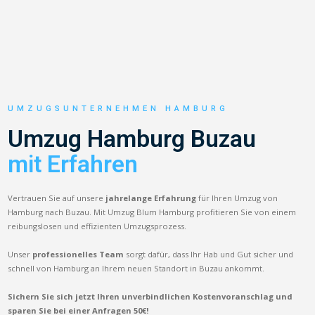
UMZUGSUNTERNEHMEN HAMBURG
Umzug Hamburg Buzau
mit Erfahren
Vertrauen Sie auf unsere
jahrelange Erfahrung
für Ihren Umzug von
Hamburg nach Buzau. Mit Umzug Blum Hamburg profitieren Sie von einem
reibungslosen und effizienten Umzugsprozess.
Unser
professionelles Team
sorgt dafür, dass Ihr Hab und Gut sicher und
schnell von Hamburg an Ihrem neuen Standort in Buzau ankommt.
Sichern Sie sich jetzt Ihren unverbindlichen Kostenvoranschlag und
sparen Sie bei einer Anfragen 50€!