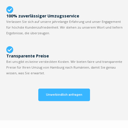
100% zuverlässiger Umzugsservice
Verlassen Sie sich auf unsere jahrelange Erfahrung und unser Engagement
für höchste Kundenzufriedenheit. Wir stehen zu unserem Wort und liefern
Ergebnisse, die überzeugen.
Transparente Preise
Bei uns gibt es keine versteckten Kosten. Wir bieten faire und transparente
Preise für Ihren Umzug von Hamburg nach Rumänien, damit Sie genau
wissen, was Sie erwartet.
Unverbindlich anfragen