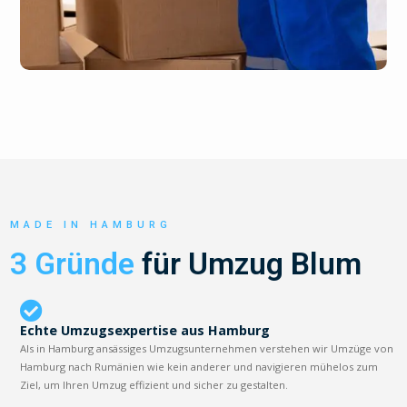
MADE IN HAMBURG
3 Gründe
für Umzug Blum
Echte Umzugsexpertise aus Hamburg
Als in Hamburg ansässiges Umzugsunternehmen verstehen wir Umzüge von
Hamburg nach Rumänien wie kein anderer und navigieren mühelos zum
Ziel, um Ihren Umzug effizient und sicher zu gestalten.