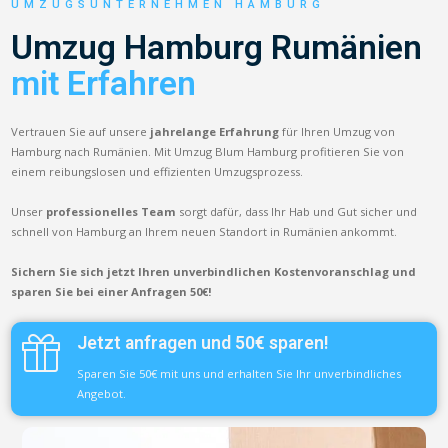
UMZUGSUNTERNEHMEN HAMBURG
Umzug Hamburg Rumänien
mit Erfahren
Vertrauen Sie auf unsere
jahrelange Erfahrung
für Ihren Umzug von
Hamburg nach Rumänien. Mit Umzug Blum Hamburg profitieren Sie von
einem reibungslosen und effizienten Umzugsprozess.
Unser
professionelles Team
sorgt dafür, dass Ihr Hab und Gut sicher und
schnell von Hamburg an Ihrem neuen Standort in Rumänien ankommt.
Sichern Sie sich jetzt Ihren unverbindlichen Kostenvoranschlag und
sparen Sie bei einer Anfragen 50€!
Jetzt anfragen und 50€ sparen!
Sparen Sie 50€ mit uns und erhalten Sie Ihr unverbindliches
Angebot.