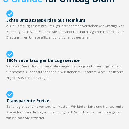
Echte Umzugsexpertise aus Hamburg
Als in Hamburg ansässiges Umzugsunternehmen verstehen wir Umzüge von
Hamburg nach Saint-Étienne wie kein anderer und navigieren mühelos zum
Ziel, um Ihren Umzug effizient und sicher zu gestalten.
100% zuverlässiger Umzugsservice
Verlassen Sie sich auf unsere jahrelange Erfahrung und unser Engagement
für höchste Kundenzufriedenheit. Wir stehen zu unserem Wort und liefern
Ergebnisse, die überzeugen.
Transparente Preise
Bei uns gibt es keine versteckten Kosten. Wir bieten faire und transparente
Preise für Ihren Umzug von Hamburg nach Saint-Étienne, damit Sie genau
wissen, was Sie erwartet.