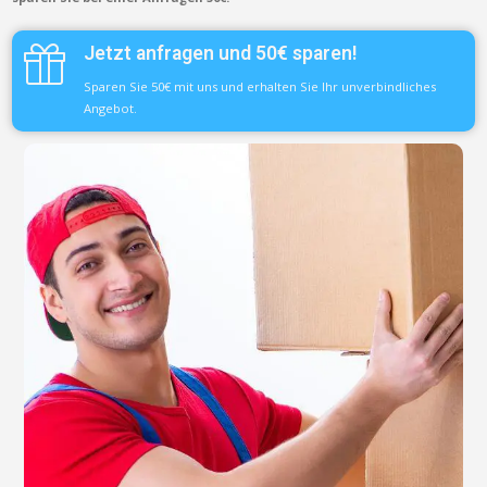
Jetzt anfragen und 50€ sparen!
Sparen Sie 50€ mit uns und erhalten Sie Ihr unverbindliches
Angebot.