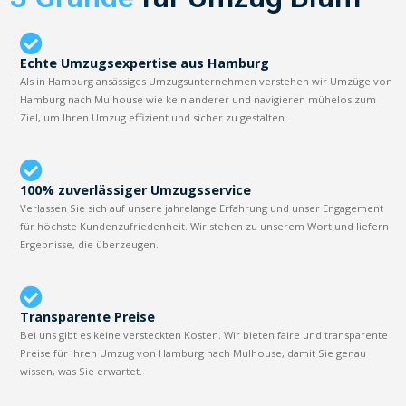
Echte Umzugsexpertise aus Hamburg
Als in Hamburg ansässiges Umzugsunternehmen verstehen wir Umzüge von
Hamburg nach Mulhouse wie kein anderer und navigieren mühelos zum
Ziel, um Ihren Umzug effizient und sicher zu gestalten.
100% zuverlässiger Umzugsservice
Verlassen Sie sich auf unsere jahrelange Erfahrung und unser Engagement
für höchste Kundenzufriedenheit. Wir stehen zu unserem Wort und liefern
Ergebnisse, die überzeugen.
Transparente Preise
Bei uns gibt es keine versteckten Kosten. Wir bieten faire und transparente
Preise für Ihren Umzug von Hamburg nach Mulhouse, damit Sie genau
wissen, was Sie erwartet.