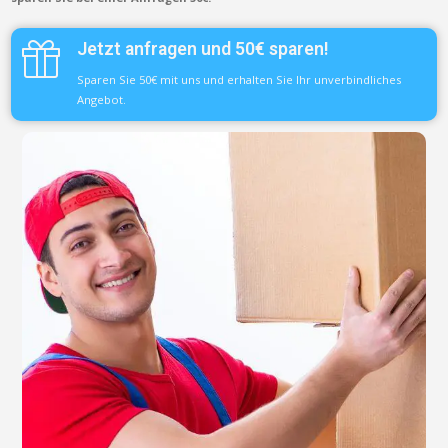
Jetzt anfragen und 50€ sparen!
Sparen Sie 50€ mit uns und erhalten Sie Ihr unverbindliches
Angebot.