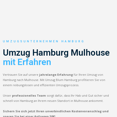
UMZUGSUNTERNEHMEN HAMBURG
Umzug Hamburg Mulhouse
mit Erfahren
Vertrauen Sie auf unsere
jahrelange Erfahrung
für Ihren Umzug von
Hamburg nach Mulhouse. Mit Umzug Blum Hamburg profitieren Sie von
einem reibungslosen und effizienten Umzugsprozess.
Unser
professionelles Team
sorgt dafür, dass Ihr Hab und Gut sicher und
schnell von Hamburg an Ihrem neuen Standort in Mulhouse ankommt.
Sichern Sie sich jetzt Ihren unverbindlichen Kostenvoranschlag und
sparen Sie bei einer Anfragen 50€!