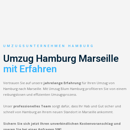
UMZUGSUNTERNEHMEN HAMBURG
Umzug Hamburg Marseille
mit Erfahren
Vertrauen Sie auf unsere
jahrelange Erfahrung
für Ihren Umzug von
Hamburg nach Marseille. Mit Umzug Blum Hamburg profitieren Sie von einem
reibungslosen und effizienten Umzugsprozess.
Unser
professionelles Team
sorgt dafür, dass Ihr Hab und Gut sicher und
schnell von Hamburg an Ihrem neuen Standort in Marseille ankommt.
Sichern Sie sich jetzt Ihren unverbindlichen Kostenvoranschlag und
sparen Sie bei einer Anfragen 50€!