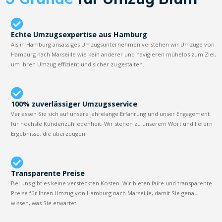
Echte Umzugsexpertise aus Hamburg
Als in Hamburg ansässiges Umzugsunternehmen verstehen wir Umzüge von
Hamburg nach Marseille wie kein anderer und navigieren mühelos zum Ziel,
um Ihren Umzug effizient und sicher zu gestalten.
100% zuverlässiger Umzugsservice
Verlassen Sie sich auf unsere jahrelange Erfahrung und unser Engagement
für höchste Kundenzufriedenheit. Wir stehen zu unserem Wort und liefern
Ergebnisse, die überzeugen.
Transparente Preise
Bei uns gibt es keine versteckten Kosten. Wir bieten faire und transparente
Preise für Ihren Umzug von Hamburg nach Marseille, damit Sie genau
wissen, was Sie erwartet.