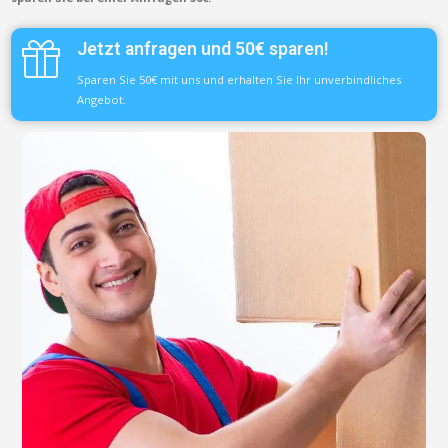
Jetzt anfragen und 50€ sparen!
Sparen Sie 50€ mit uns und erhalten Sie Ihr unverbindliches
Angebot.