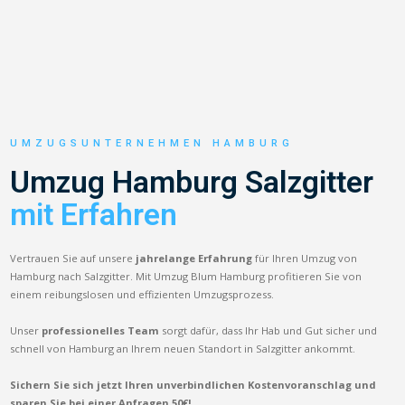
UMZUGSUNTERNEHMEN HAMBURG
Umzug Hamburg Salzgitter
mit Erfahren
Vertrauen Sie auf unsere
jahrelange Erfahrung
für Ihren Umzug von
Hamburg nach Salzgitter. Mit Umzug Blum Hamburg profitieren Sie von
einem reibungslosen und effizienten Umzugsprozess.
Unser
professionelles Team
sorgt dafür, dass Ihr Hab und Gut sicher und
schnell von Hamburg an Ihrem neuen Standort in Salzgitter ankommt.
Sichern Sie sich jetzt Ihren unverbindlichen Kostenvoranschlag und
sparen Sie bei einer Anfragen 50€!