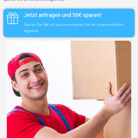
Jetzt anfragen und 50€ sparen!
Sparen Sie 50€ mit uns und erhalten Sie Ihr unverbindliches
Angebot.