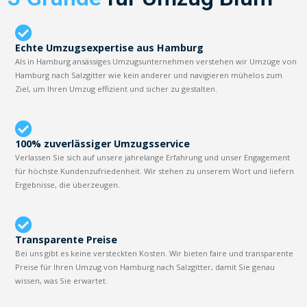
Echte Umzugsexpertise aus Hamburg
Als in Hamburg ansässiges Umzugsunternehmen verstehen wir Umzüge von
Hamburg nach Salzgitter wie kein anderer und navigieren mühelos zum
Ziel, um Ihren Umzug effizient und sicher zu gestalten.
100% zuverlässiger Umzugsservice
Verlassen Sie sich auf unsere jahrelange Erfahrung und unser Engagement
für höchste Kundenzufriedenheit. Wir stehen zu unserem Wort und liefern
Ergebnisse, die überzeugen.
Transparente Preise
Bei uns gibt es keine versteckten Kosten. Wir bieten faire und transparente
Preise für Ihren Umzug von Hamburg nach Salzgitter, damit Sie genau
wissen, was Sie erwartet.