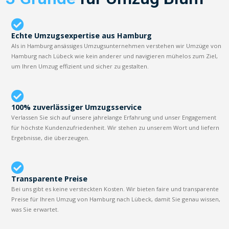
Echte Umzugsexpertise aus Hamburg
Als in Hamburg ansässiges Umzugsunternehmen verstehen wir Umzüge von
Hamburg nach Lübeck wie kein anderer und navigieren mühelos zum Ziel,
um Ihren Umzug effizient und sicher zu gestalten.
100% zuverlässiger Umzugsservice
Verlassen Sie sich auf unsere jahrelange Erfahrung und unser Engagement
für höchste Kundenzufriedenheit. Wir stehen zu unserem Wort und liefern
Ergebnisse, die überzeugen.
Transparente Preise
Bei uns gibt es keine versteckten Kosten. Wir bieten faire und transparente
Preise für Ihren Umzug von Hamburg nach Lübeck, damit Sie genau wissen,
was Sie erwartet.