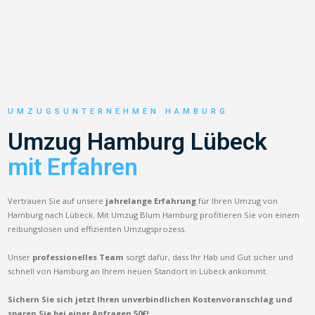
UMZUGSUNTERNEHMEN HAMBURG
Umzug Hamburg Lübeck
mit Erfahren
Vertrauen Sie auf unsere
jahrelange Erfahrung
für Ihren Umzug von
Hamburg nach Lübeck. Mit Umzug Blum Hamburg profitieren Sie von einem
reibungslosen und effizienten Umzugsprozess.
Unser
professionelles Team
sorgt dafür, dass Ihr Hab und Gut sicher und
schnell von Hamburg an Ihrem neuen Standort in Lübeck ankommt.
Sichern Sie sich jetzt Ihren unverbindlichen Kostenvoranschlag und
sparen Sie bei einer Anfragen 50€!