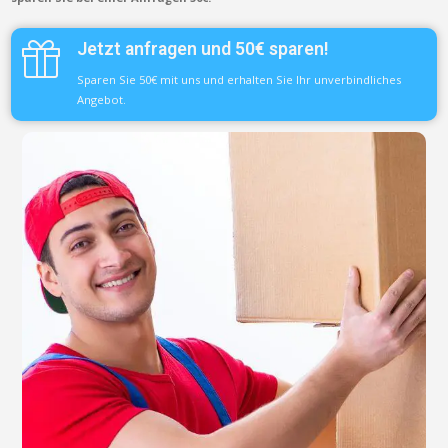
Jetzt anfragen und 50€ sparen!
Sparen Sie 50€ mit uns und erhalten Sie Ihr unverbindliches
Angebot.