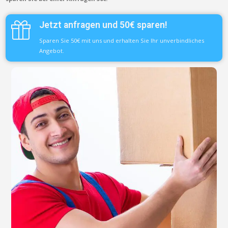
Jetzt anfragen und 50€ sparen!
Sparen Sie 50€ mit uns und erhalten Sie Ihr unverbindliches
Angebot.