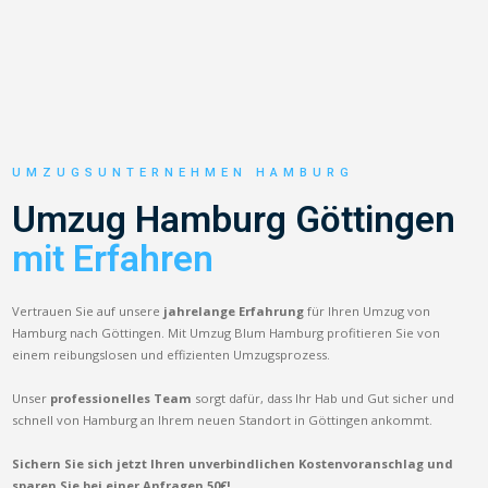
UMZUGSUNTERNEHMEN HAMBURG
Umzug Hamburg Göttingen
mit Erfahren
Vertrauen Sie auf unsere
jahrelange Erfahrung
für Ihren Umzug von
Hamburg nach Göttingen. Mit Umzug Blum Hamburg profitieren Sie von
einem reibungslosen und effizienten Umzugsprozess.
Unser
professionelles Team
sorgt dafür, dass Ihr Hab und Gut sicher und
schnell von Hamburg an Ihrem neuen Standort in Göttingen ankommt.
Sichern Sie sich jetzt Ihren unverbindlichen Kostenvoranschlag und
sparen Sie bei einer Anfragen 50€!