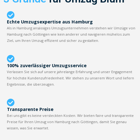
Echte Umzugsexpertise aus Hamburg
Als in Hamburg ansässiges Umzugsunternehmen verstehen wir Umzüge von
Hamburg nach Göttingen wie kein anderer und navigieren mühelos zum
Ziel, um Ihren Umzug effizient und sicher zu gestalten.
100% zuverlässiger Umzugsservice
Verlassen Sie sich auf unsere jahrelange Erfahrung und unser Engagement
für höchste Kundenzufriedenheit. Wir stehen zu unserem Wort und liefern
Ergebnisse, die überzeugen.
Transparente Preise
Bei uns gibt es keine versteckten Kosten. Wir bieten faire und transparente
Preise für Ihren Umzug von Hamburg nach Göttingen, damit Sie genau
wissen, was Sie erwartet.