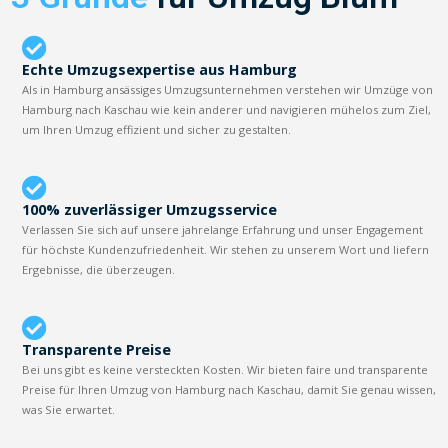
Echte Umzugsexpertise aus Hamburg
Als in Hamburg ansässiges Umzugsunternehmen verstehen wir Umzüge von
Hamburg nach Kaschau wie kein anderer und navigieren mühelos zum Ziel,
um Ihren Umzug effizient und sicher zu gestalten.
100% zuverlässiger Umzugsservice
Verlassen Sie sich auf unsere jahrelange Erfahrung und unser Engagement
für höchste Kundenzufriedenheit. Wir stehen zu unserem Wort und liefern
Ergebnisse, die überzeugen.
Transparente Preise
Bei uns gibt es keine versteckten Kosten. Wir bieten faire und transparente
Preise für Ihren Umzug von Hamburg nach Kaschau, damit Sie genau wissen,
was Sie erwartet.