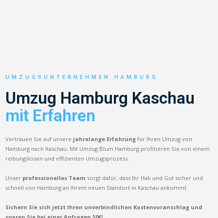
UMZUGSUNTERNEHMEN HAMBURG
Umzug Hamburg Kaschau
mit Erfahren
Vertrauen Sie auf unsere
jahrelange Erfahrung
für Ihren Umzug von
Hamburg nach Kaschau. Mit Umzug Blum Hamburg profitieren Sie von einem
reibungslosen und effizienten Umzugsprozess.
Unser
professionelles Team
sorgt dafür, dass Ihr Hab und Gut sicher und
schnell von Hamburg an Ihrem neuen Standort in Kaschau ankommt.
Sichern Sie sich jetzt Ihren unverbindlichen Kostenvoranschlag und
sparen Sie bei einer Anfragen 50€!