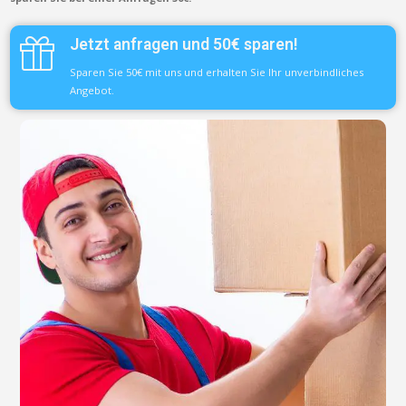
Jetzt anfragen und 50€ sparen!
Sparen Sie 50€ mit uns und erhalten Sie Ihr unverbindliches
Angebot.