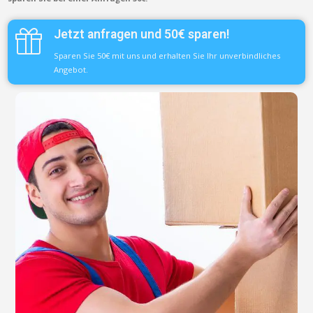
Jetzt anfragen und 50€ sparen!
Sparen Sie 50€ mit uns und erhalten Sie Ihr unverbindliches
Angebot.