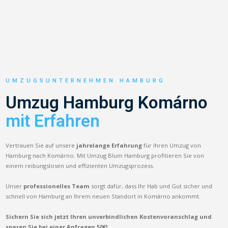
UMZUGSUNTERNEHMEN HAMBURG
Umzug Hamburg Komárno
mit Erfahren
Vertrauen Sie auf unsere
jahrelange Erfahrung
für Ihren Umzug von
Hamburg nach Komárno. Mit Umzug Blum Hamburg profitieren Sie von
einem reibungslosen und effizienten Umzugsprozess.
Unser
professionelles Team
sorgt dafür, dass Ihr Hab und Gut sicher und
schnell von Hamburg an Ihrem neuen Standort in Komárno ankommt.
Sichern Sie sich jetzt Ihren unverbindlichen Kostenvoranschlag und
sparen Sie bei einer Anfragen 50€!