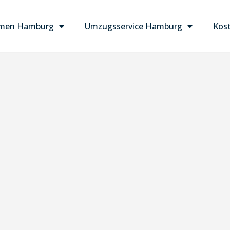
men Hamburg
Umzugsservice Hamburg
Kost