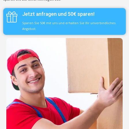
Jetzt anfragen und 50€ sparen!
Sparen Sie 50€ mit uns und erhalten Sie Ihr unverbindliches
Angebot.