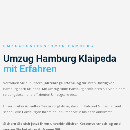
UMZUGSUNTERNEHMEN HAMBURG
Umzug Hamburg Klaipeda
mit Erfahren
Vertrauen Sie auf unsere
jahrelange Erfahrung
für Ihren Umzug von
Hamburg nach Klaipeda. Mit Umzug Blum Hamburg profitieren Sie von einem
reibungslosen und effizienten Umzugsprozess.
Unser
professionelles Team
sorgt dafür, dass Ihr Hab und Gut sicher und
schnell von Hamburg an Ihrem neuen Standort in Klaipeda ankommt.
Sichern Sie sich jetzt Ihren unverbindlichen Kostenvoranschlag und
sparen Sie bei einer Anfragen 50€!