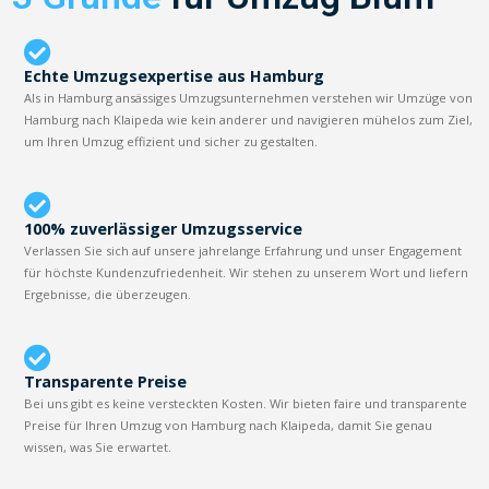
Echte Umzugsexpertise aus Hamburg
Als in Hamburg ansässiges Umzugsunternehmen verstehen wir Umzüge von
Hamburg nach Klaipeda wie kein anderer und navigieren mühelos zum Ziel,
um Ihren Umzug effizient und sicher zu gestalten.
100% zuverlässiger Umzugsservice
Verlassen Sie sich auf unsere jahrelange Erfahrung und unser Engagement
für höchste Kundenzufriedenheit. Wir stehen zu unserem Wort und liefern
Ergebnisse, die überzeugen.
Transparente Preise
Bei uns gibt es keine versteckten Kosten. Wir bieten faire und transparente
Preise für Ihren Umzug von Hamburg nach Klaipeda, damit Sie genau
wissen, was Sie erwartet.