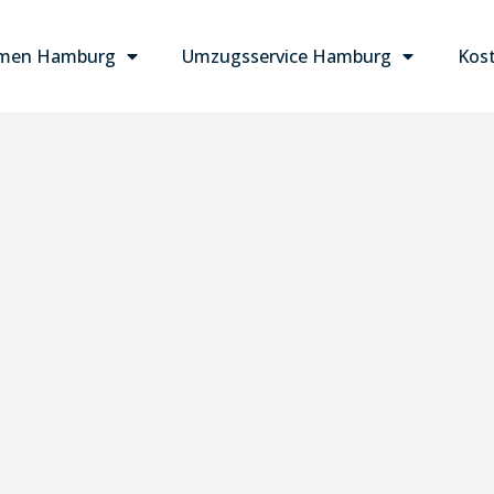
men Hamburg
Umzugsservice Hamburg
Kost