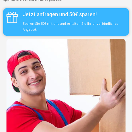
Jetzt anfragen und 50€ sparen!
Sparen Sie 50€ mit uns und erhalten Sie Ihr unverbindliches
Angebot.