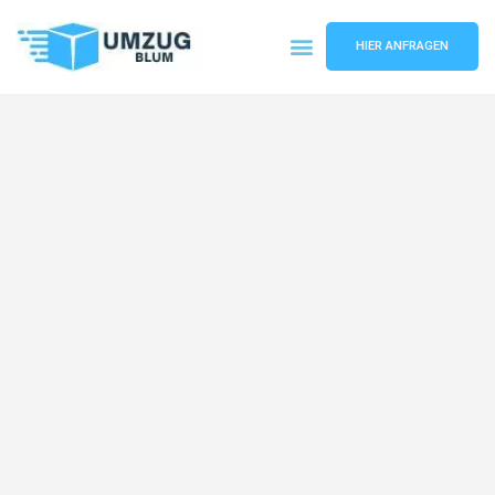
HIER ANFRAGEN
Umzugsunternehmen Hamburg
Umzugsservice Hamburg