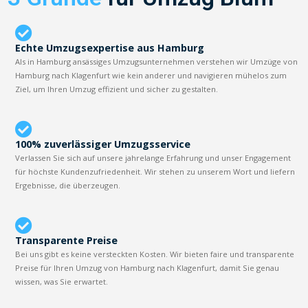
Echte Umzugsexpertise aus Hamburg
Als in Hamburg ansässiges Umzugsunternehmen verstehen wir Umzüge von
Hamburg nach Klagenfurt wie kein anderer und navigieren mühelos zum
Ziel, um Ihren Umzug effizient und sicher zu gestalten.
100% zuverlässiger Umzugsservice
Verlassen Sie sich auf unsere jahrelange Erfahrung und unser Engagement
für höchste Kundenzufriedenheit. Wir stehen zu unserem Wort und liefern
Ergebnisse, die überzeugen.
Transparente Preise
Bei uns gibt es keine versteckten Kosten. Wir bieten faire und transparente
Preise für Ihren Umzug von Hamburg nach Klagenfurt, damit Sie genau
wissen, was Sie erwartet.