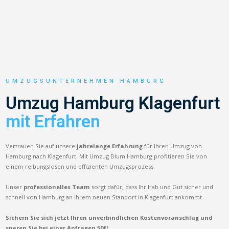
UMZUGSUNTERNEHMEN HAMBURG
Umzug Hamburg Klagenfurt
mit Erfahren
Vertrauen Sie auf unsere
jahrelange Erfahrung
für Ihren Umzug von
Hamburg nach Klagenfurt. Mit Umzug Blum Hamburg profitieren Sie von
einem reibungslosen und effizienten Umzugsprozess.
Unser
professionelles Team
sorgt dafür, dass Ihr Hab und Gut sicher und
schnell von Hamburg an Ihrem neuen Standort in Klagenfurt ankommt.
Sichern Sie sich jetzt Ihren unverbindlichen Kostenvoranschlag und
sparen Sie bei einer Anfragen 50€!