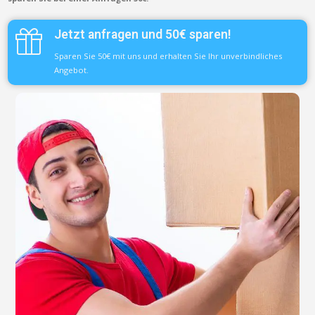
Jetzt anfragen und 50€ sparen!
Sparen Sie 50€ mit uns und erhalten Sie Ihr unverbindliches
Angebot.