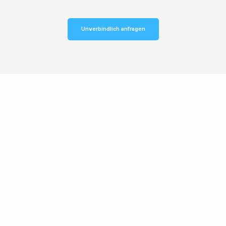
Unverbindlich anfragen