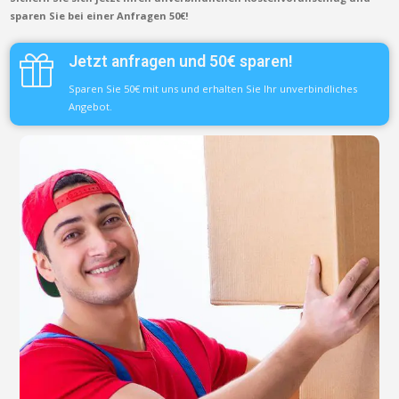
sparen Sie bei einer Anfragen 50€!
Jetzt anfragen und 50€ sparen!
Sparen Sie 50€ mit uns und erhalten Sie Ihr unverbindliches
Angebot.