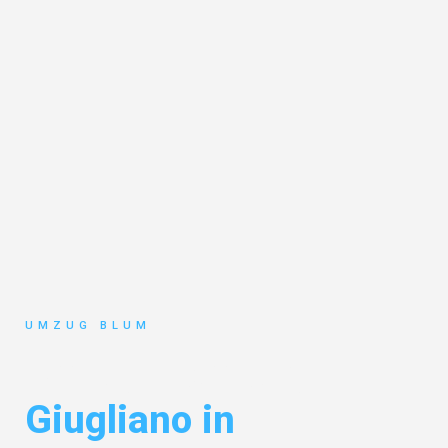
UMZUG BLUM
Umzug Hamburg
Giugliano in