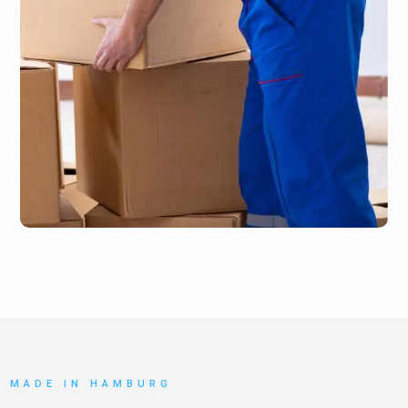
MADE IN HAMBURG