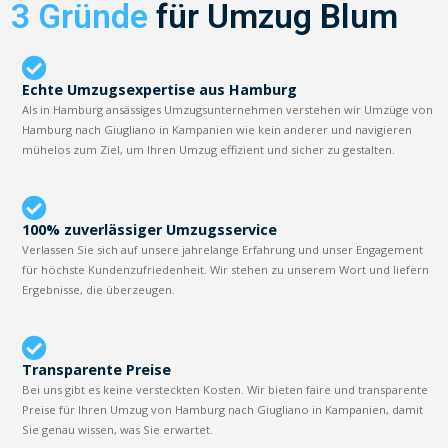
3 Gründe
für Umzug Blum
Echte Umzugsexpertise aus Hamburg
Als in Hamburg ansässiges Umzugsunternehmen verstehen wir Umzüge von
Hamburg nach Giugliano in Kampanien wie kein anderer und navigieren
mühelos zum Ziel, um Ihren Umzug effizient und sicher zu gestalten.
100% zuverlässiger Umzugsservice
Verlassen Sie sich auf unsere jahrelange Erfahrung und unser Engagement
für höchste Kundenzufriedenheit. Wir stehen zu unserem Wort und liefern
Ergebnisse, die überzeugen.
Transparente Preise
Bei uns gibt es keine versteckten Kosten. Wir bieten faire und transparente
Preise für Ihren Umzug von Hamburg nach Giugliano in Kampanien, damit
Sie genau wissen, was Sie erwartet.