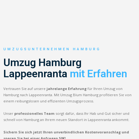
UMZUGSUNTERNEHMEN HAMBURG
Umzug Hamburg
Lappeenranta
mit Erfahren
Vertrauen Sie auf unsere
jahrelange Erfahrung
für Ihren Umzug von
Hamburg nach Lappeenranta. Mit Umzug Blum Hamburg profitieren Sie von
einem reibungslosen und effizienten Umzugsprozess.
Unser
professionelles Team
sorgt dafür, dass Ihr Hab und Gut sicher und
schnell von Hamburg an Ihrem neuen Standort in Lappeenranta ankommt.
Sichern Sie sich jetzt Ihren unverbindlichen Kostenvoranschlag und
sparen Sie bei einer Anfragen 50€!