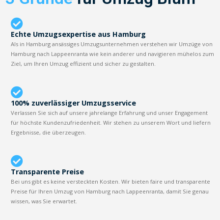
Echte Umzugsexpertise aus Hamburg
Als in Hamburg ansässiges Umzugsunternehmen verstehen wir Umzüge von
Hamburg nach Lappeenranta wie kein anderer und navigieren mühelos zum
Ziel, um Ihren Umzug effizient und sicher zu gestalten.
100% zuverlässiger Umzugsservice
Verlassen Sie sich auf unsere jahrelange Erfahrung und unser Engagement
für höchste Kundenzufriedenheit. Wir stehen zu unserem Wort und liefern
Ergebnisse, die überzeugen.
Transparente Preise
Bei uns gibt es keine versteckten Kosten. Wir bieten faire und transparente
Preise für Ihren Umzug von Hamburg nach Lappeenranta, damit Sie genau
wissen, was Sie erwartet.