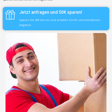
Jetzt anfragen und 50€ sparen!
Sparen Sie 50€ mit uns und erhalten Sie Ihr unverbindliches
Angebot.