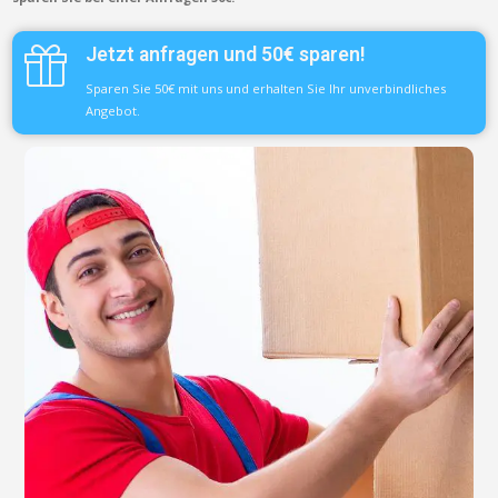
Jetzt anfragen und 50€ sparen!
Sparen Sie 50€ mit uns und erhalten Sie Ihr unverbindliches
Angebot.