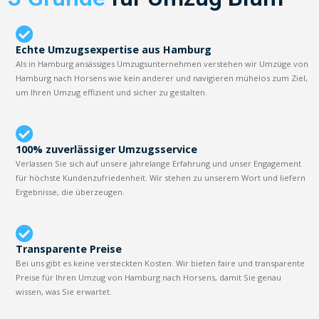
Echte Umzugsexpertise aus Hamburg
Als in Hamburg ansässiges Umzugsunternehmen verstehen wir Umzüge von
Hamburg nach Horsens wie kein anderer und navigieren mühelos zum Ziel,
um Ihren Umzug effizient und sicher zu gestalten.
100% zuverlässiger Umzugsservice
Verlassen Sie sich auf unsere jahrelange Erfahrung und unser Engagement
für höchste Kundenzufriedenheit. Wir stehen zu unserem Wort und liefern
Ergebnisse, die überzeugen.
Transparente Preise
Bei uns gibt es keine versteckten Kosten. Wir bieten faire und transparente
Preise für Ihren Umzug von Hamburg nach Horsens, damit Sie genau
wissen, was Sie erwartet.