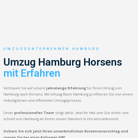
UMZUGSUNTERNEHMEN HAMBURG
Umzug Hamburg Horsens
mit Erfahren
Vertrauen Sie auf unsere
jahrelange Erfahrung
für Ihren Umzug von
Hamburg nach Horsens. Mit Umzug Blum Hamburg profitieren Sie von einem
reibungslosen und effizienten Umzugsprozess.
Unser
professionelles Team
sorgt dafür, dass Ihr Hab und Gut sicher und
schnell von Hamburg an Ihrem neuen Standort in Horsens ankommt.
Sichern Sie sich jetzt Ihren unverbindlichen Kostenvoranschlag und
sparen Sie bei einer Anfragen 50€!